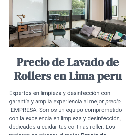
Precio de Lavado de
Rollers en Lima peru
Expertos en limpieza y desinfección con
garantía y amplia experiencia al mejor
precio
.
EMPRESA. Somos un equipo comprometido
con la excelencia en limpieza y desinfección,
dedicados a cuidar tus cortinas roller. Los