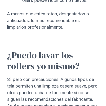
rollers pueden lucir como nuevos.
A menos que estén rotos, desgastados o
anticuados, lo más recomendable es
limpiarlos profesionalmente.
¿Puedo lavar los
rollers yo mismo?
Sí, pero con precauciones. Algunos tipos de
tela permiten una limpieza casera suave, pero
otros pueden dañarse fácilmente si no se
siguen las recomendaciones del fabricante.
Aquí algunos consejos si decides hacerlo por