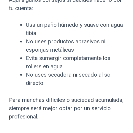
tu cuenta:
Usa un paño húmedo y suave con agua
tibia
No uses productos abrasivos ni
esponjas metálicas
Evita sumergir completamente los
rollers en agua
No uses secadora ni secado al sol
directo
Para manchas difíciles o suciedad acumulada,
siempre será mejor optar por un servicio
profesional.