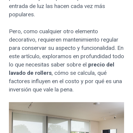
entrada de luz las hacen cada vez más
populares.
Pero, como cualquier otro elemento
decorativo, requieren mantenimiento regular
para conservar su aspecto y funcionalidad. En
este artículo, exploramos en profundidad todo
lo que necesitas saber sobre el
precio del
lavado de rollers
, cómo se calcula, qué
factores influyen en el costo y por qué es una
inversión que vale la pena.