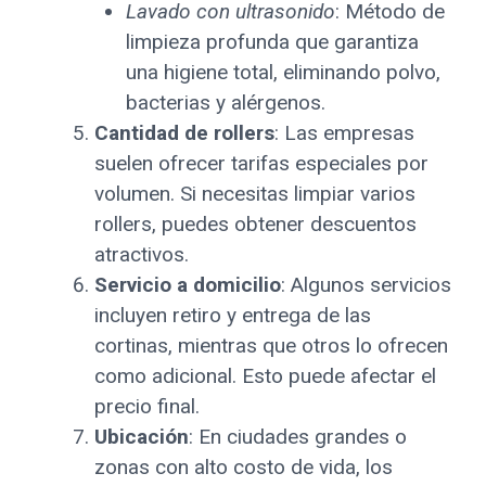
Lavado con ultrasonido
: Método de
limpieza profunda que garantiza
una higiene total, eliminando polvo,
bacterias y alérgenos.
Cantidad de rollers
: Las empresas
suelen ofrecer tarifas especiales por
volumen. Si necesitas limpiar varios
rollers, puedes obtener descuentos
atractivos.
Servicio a domicilio
: Algunos servicios
incluyen retiro y entrega de las
cortinas, mientras que otros lo ofrecen
como adicional. Esto puede afectar el
precio final.
Ubicación
: En ciudades grandes o
zonas con alto costo de vida, los