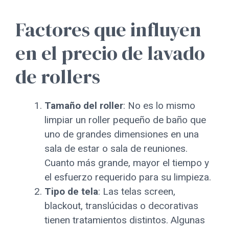
Factores que influyen
en el precio de lavado
de rollers
Tamaño del roller
: No es lo mismo
limpiar un roller pequeño de baño que
uno de grandes dimensiones en una
sala de estar o sala de reuniones.
Cuanto más grande, mayor el tiempo y
el esfuerzo requerido para su limpieza.
Tipo de tela
: Las telas screen,
blackout, translúcidas o decorativas
tienen tratamientos distintos. Algunas