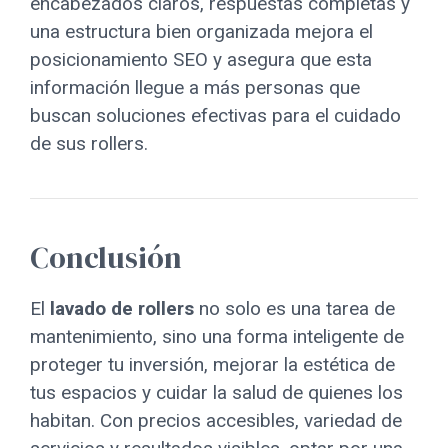
encabezados claros, respuestas completas y
una estructura bien organizada mejora el
posicionamiento SEO y asegura que esta
información llegue a más personas que
buscan soluciones efectivas para el cuidado
de sus rollers.
Conclusión
El
lavado de rollers
no solo es una tarea de
mantenimiento, sino una forma inteligente de
proteger tu inversión, mejorar la estética de
tus espacios y cuidar la salud de quienes los
habitan. Con precios accesibles, variedad de