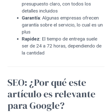
presupuesto claro, con todos los
detalles incluidos
Garantía
: Algunas empresas ofrecen
garantía sobre el servicio, lo cual es un
plus
Rapidez
: El tiempo de entrega suele
ser de 24 a 72 horas, dependiendo de
la cantidad
SEO: ¿Por qué este
artículo es relevante
para Google?