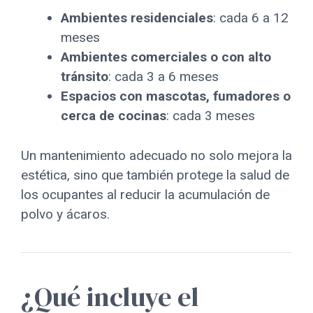
Ambientes residenciales
: cada 6 a 12
meses
Ambientes comerciales o con alto
tránsito
: cada 3 a 6 meses
Espacios con mascotas, fumadores o
cerca de cocinas
: cada 3 meses
Un mantenimiento adecuado no solo mejora la
estética, sino que también protege la salud de
los ocupantes al reducir la acumulación de
polvo y ácaros.
¿Qué incluye el