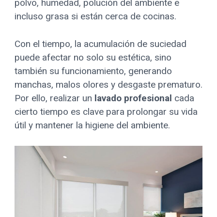
polvo, humedad, polución del ambiente e
incluso grasa si están cerca de cocinas.
Con el tiempo, la acumulación de suciedad
puede afectar no solo su estética, sino
también su funcionamiento, generando
manchas, malos olores y desgaste prematuro.
Por ello, realizar un
lavado profesional
cada
cierto tiempo es clave para prolongar su vida
útil y mantener la higiene del ambiente.