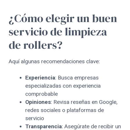
¿Cómo elegir un buen
servicio de limpieza
de rollers?
Aquí algunas recomendaciones clave:
Experiencia
: Busca empresas
especializadas con experiencia
comprobable
Opiniones
: Revisa reseñas en Google,
redes sociales o plataformas de
servicio
Transparencia
: Asegúrate de recibir un