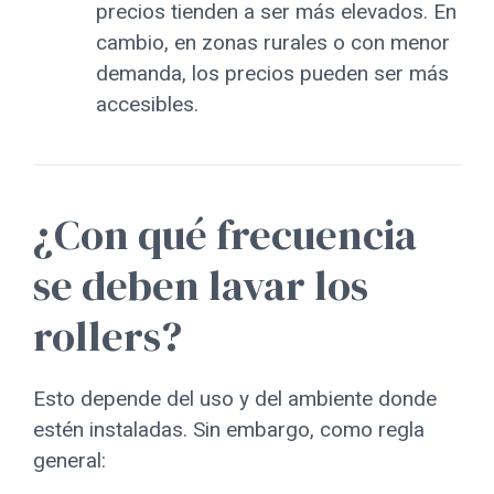
precios tienden a ser más elevados. En
cambio, en zonas rurales o con menor
demanda, los precios pueden ser más
accesibles.
¿Con qué frecuencia
se deben lavar los
rollers?
Esto depende del uso y del ambiente donde
estén instaladas. Sin embargo, como regla
general: