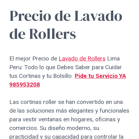
Precio de Lavado
de Rollers
El mejor Precio de
Lavado de Rollers
Lima
Peru: Todo lo que Debes Saber para Cuidar
tus Cortinas y tu Bolsillo
Pide tu Servicio YA
985953208
Las cortinas roller se han convertido en una
de las soluciones más elegantes y funcionales
para vestir ventanas en hogares, oficinas y
comercios. Su diseño moderno, su
practicidad y su capacidad para controlar la