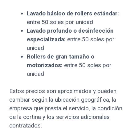
Lavado básico de rollers estándar:
entre 50 soles por unidad
Lavado profundo o desinfección
especializada:
entre 50 soles por
unidad
Rollers de gran tamaño o
motorizados:
entre 50 soles por
unidad
Estos precios son aproximados y pueden
cambiar según la ubicación geográfica, la
empresa que presta el servicio, la condición
de la cortina y los servicios adicionales
contratados.