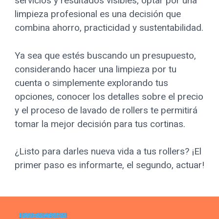
servicios y resultados visibles, optar por una
limpieza profesional es una decisión que
combina ahorro, practicidad y sustentabilidad.
Ya sea que estés buscando un presupuesto,
considerando hacer una limpieza por tu
cuenta o simplemente explorando tus
opciones, conocer los detalles sobre el precio
y el proceso de lavado de rollers te permitirá
tomar la mejor decisión para tus cortinas.
¿Listo para darles nueva vida a tus rollers? ¡El
primer paso es informarte, el segundo, actuar!