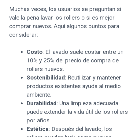
Muchas veces, los usuarios se preguntan si
vale la pena lavar los rollers o si es mejor
comprar nuevos. Aquí algunos puntos para
considerar:
Costo
: El lavado suele costar entre un
10% y 25% del precio de compra de
rollers nuevos.
Sostenibilidad
: Reutilizar y mantener
productos existentes ayuda al medio
ambiente.
Durabilidad
: Una limpieza adecuada
puede extender la vida útil de los rollers
por años.
Estética
: Después del lavado, los