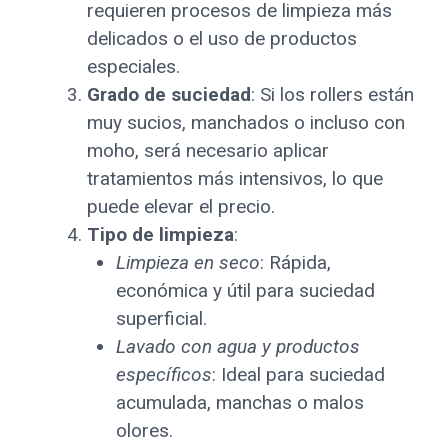
requieren procesos de limpieza más
delicados o el uso de productos
especiales.
Grado de suciedad
: Si los rollers están
muy sucios, manchados o incluso con
moho, será necesario aplicar
tratamientos más intensivos, lo que
puede elevar el precio.
Tipo de limpieza
:
Limpieza en seco
: Rápida,
económica y útil para suciedad
superficial.
Lavado con agua y productos
específicos
: Ideal para suciedad
acumulada, manchas o malos
olores.