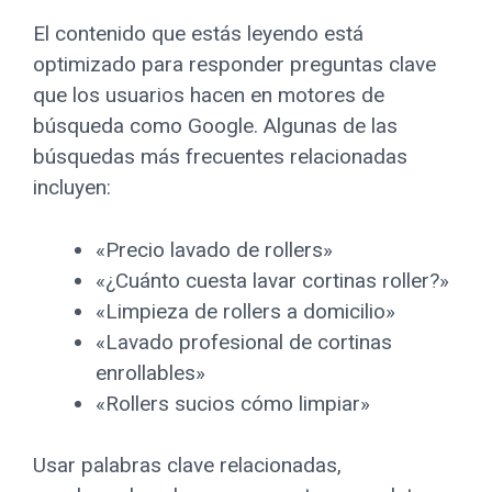
El contenido que estás leyendo está
optimizado para responder preguntas clave
que los usuarios hacen en motores de
búsqueda como Google. Algunas de las
búsquedas más frecuentes relacionadas
incluyen:
«Precio lavado de rollers»
«¿Cuánto cuesta lavar cortinas roller?»
«Limpieza de rollers a domicilio»
«Lavado profesional de cortinas
enrollables»
«Rollers sucios cómo limpiar»
Usar palabras clave relacionadas,