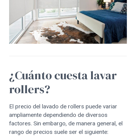
¿Cuánto cuesta lavar
rollers?
El precio del lavado de rollers puede variar
ampliamente dependiendo de diversos
factores. Sin embargo, de manera general, el
rango de precios suele ser el siguiente: