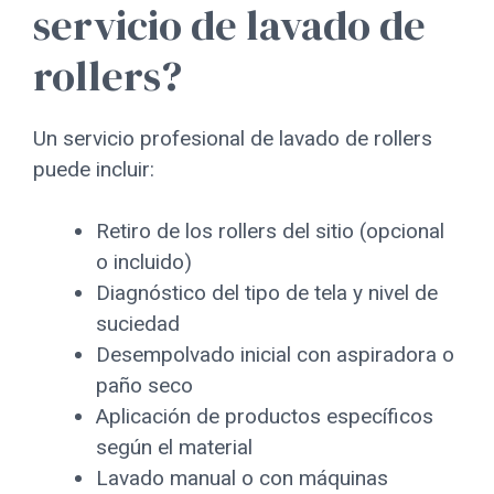
servicio de lavado de
rollers?
Un servicio profesional de lavado de rollers
puede incluir:
Retiro de los rollers del sitio (opcional
o incluido)
Diagnóstico del tipo de tela y nivel de
suciedad
Desempolvado inicial con aspiradora o
paño seco
Aplicación de productos específicos
según el material
Lavado manual o con máquinas