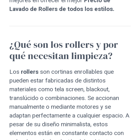
mejores en ofrecer el mejor
Precio de
Lavado de Rollers de todos los estilos.
¿Qué son los rollers y por
qué necesitan limpieza?
Los
rollers
son cortinas enrollables que
pueden estar fabricadas de distintos
materiales como tela screen, blackout,
translúcido o combinaciones. Se accionan
manualmente o mediante motores y se
adaptan perfectamente a cualquier espacio. A
pesar de su diseño minimalista, estos
elementos están en constante contacto con