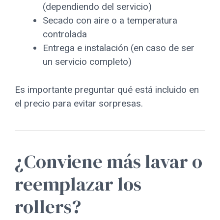
(dependiendo del servicio)
Secado con aire o a temperatura
controlada
Entrega e instalación (en caso de ser
un servicio completo)
Es importante preguntar qué está incluido en
el precio para evitar sorpresas.
¿Conviene más lavar o
reemplazar los
rollers?