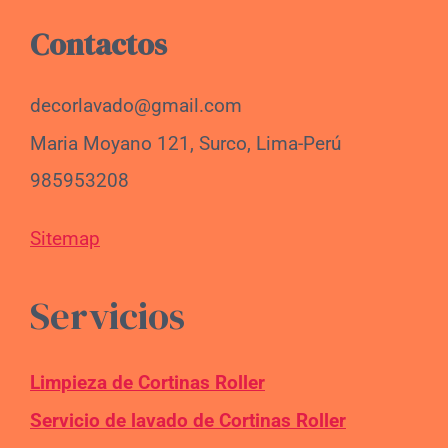
Contactos
decorlavado@gmail.com
Maria Moyano 121, Surco, Lima-Perú
985953208
Sitemap
Servicios
Limpieza de Cortinas Roller
Servicio de lavado de Cortinas Roller