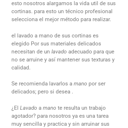
esto nosotros alargamos la vida util de sus
cortinas. para esto un técnico profesional
selecciona el mejor método para realizar.
el lavado a mano de sus cortinas es
elegido Por sus materiales delicados
necesitan de un
lavado
adecuado para que
no se arruine y así mantener sus texturas y
calidad.
Se recomienda lavarlos a
mano
por ser
delicados; pero si desea .
¿El
Lavado
a
mano
te resulta un trabajo
agotador? para nosotros ya es una tarea
muy sencilla y practica y sin arruinar sus