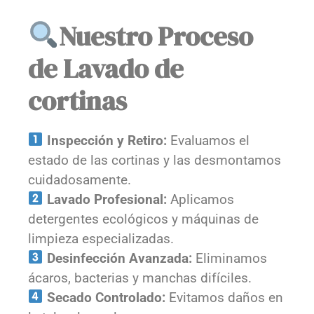
Nuestro Proceso
de Lavado de
cortinas
Inspección y Retiro:
Evaluamos el
estado de las cortinas y las desmontamos
cuidadosamente.
Lavado Profesional:
Aplicamos
detergentes ecológicos y máquinas de
limpieza especializadas.
Desinfección Avanzada:
Eliminamos
ácaros, bacterias y manchas difíciles.
Secado Controlado:
Evitamos daños en