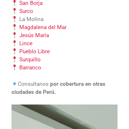
San Borja
Surco
La Molina
Magdalena del Mar
Jesús María
Lince
Pueblo Libre
Surquillo
Barranco
Consultanos
por cobertura en otras
ciudades de Perú.