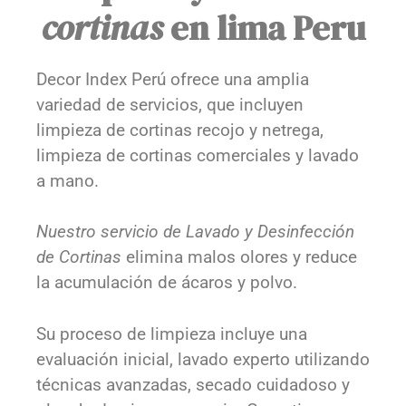
cortinas
en lima Peru
Decor Index Perú ofrece una amplia
variedad de servicios, que incluyen
limpieza de cortinas recojo y netrega,
limpieza de cortinas comerciales y lavado
a mano.
Nuestro servicio de Lavado y Desinfección
de Cortinas
elimina malos olores y reduce
la acumulación de ácaros y polvo.
Su proceso de limpieza incluye una
evaluación inicial, lavado experto utilizando
técnicas avanzadas, secado cuidadoso y