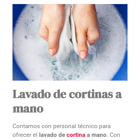
Lavado de cortinas a
mano
Contamos con personal técnico para
ofrecer el
lavado de
cortina
a mano
. Con