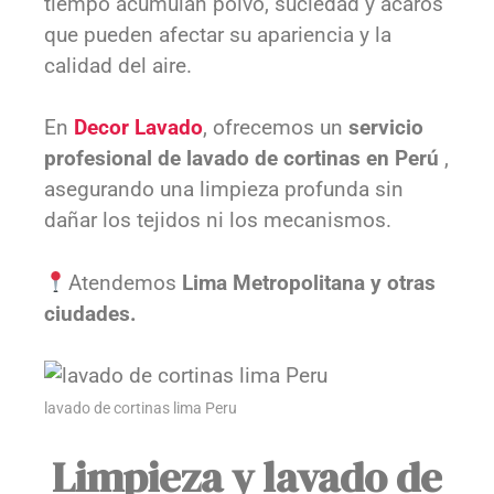
tiempo acumulan polvo, suciedad y ácaros
que pueden afectar su apariencia y la
calidad del aire.
En
Decor Lavado
, ofrecemos un
servicio
profesional de lavado de cortinas en Perú
,
asegurando una limpieza profunda sin
dañar los tejidos ni los mecanismos.
Atendemos
Lima Metropolitana y otras
ciudades.
lavado de cortinas lima Peru
Limpieza y lavado de