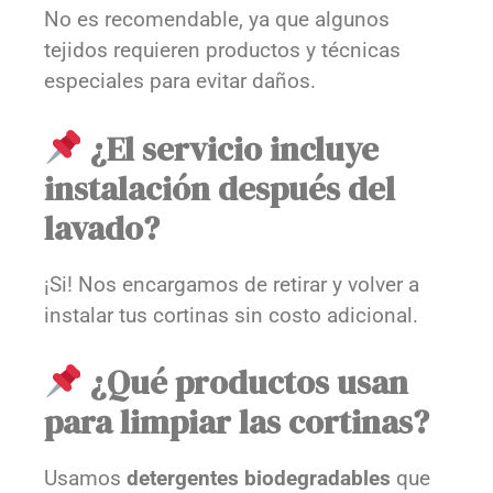
No es recomendable, ya que algunos
tejidos requieren productos y técnicas
especiales para evitar daños.
¿El servicio incluye
instalación después del
lavado?
¡Si! Nos encargamos de retirar y volver a
instalar tus cortinas sin costo adicional.
¿Qué productos usan
para limpiar las cortinas?
Usamos
detergentes biodegradables
que