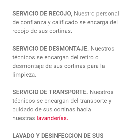
SERVICIO DE RECOJO,
Nuestro personal
de confianza y calificado se encarga del
recojo de sus cortinas.
SERVICIO DE DESMONTAJE.
Nuestros
técnicos se encargan del retiro o
desmontaje de sus cortinas para la
limpieza.
SERVICIO DE TRANSPORTE.
Nuestros
técnicos se encargan del transporte y
cuidado de sus cortinas hacia
nuestras
lavanderías.
LAVADO Y DESINFECCION DE SUS