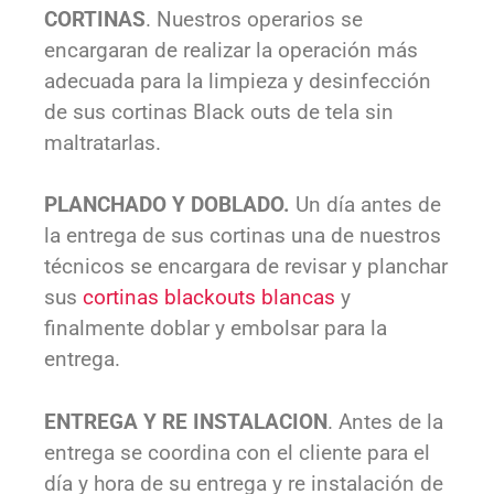
CORTINAS
. Nuestros operarios se
encargaran de realizar la operación más
adecuada para la limpieza y desinfección
de sus cortinas Black outs de tela sin
maltratarlas.
PLANCHADO Y DOBLADO.
Un día antes de
la entrega de sus cortinas una de nuestros
técnicos se encargara de revisar y planchar
sus
cortinas blackouts blancas
y
finalmente doblar y embolsar para la
entrega.
ENTREGA Y RE INSTALACION
. Antes de la
entrega se coordina con el cliente para el
día y hora de su entrega y re instalación de