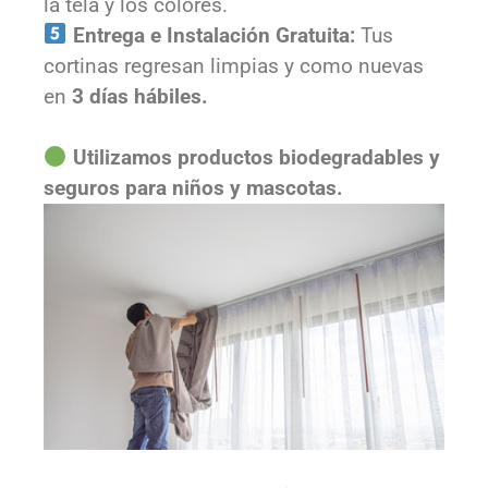
la tela y los colores.
Entrega e Instalación Gratuita:
Tus
cortinas regresan limpias y como nuevas
en
3 días hábiles.
Utilizamos productos biodegradables y
seguros para niños y mascotas.