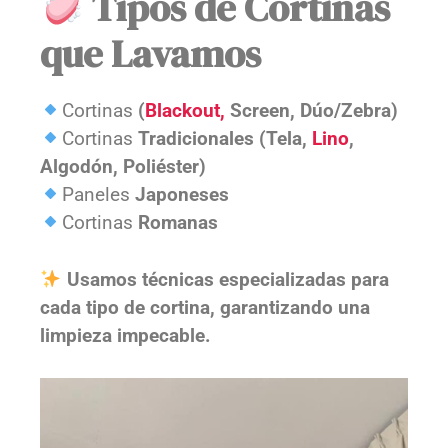
Tipos de Cortinas
que Lavamos
Cortinas
(
Blackout,
Screen, Dúo/Zebra)
Cortinas
Tradicionales (Tela,
Lino
,
Algodón, Poliéster)
Paneles
Japoneses
Cortinas
Romanas
Usamos técnicas especializadas para
cada tipo de cortina, garantizando una
limpieza impecable.