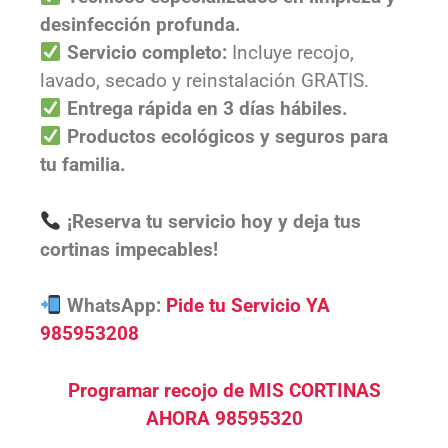
desinfección profunda.
Servicio completo:
Incluye recojo,
lavado, secado y reinstalación GRATIS.
Entrega rápida en 3 días hábiles.
Productos ecológicos y seguros para
tu familia.
¡Reserva tu servicio hoy y deja tus
cortinas impecables!
WhatsApp:
Pide tu Servicio YA
985953208
Programar recojo de MIS CORTINAS
AHORA 98595320