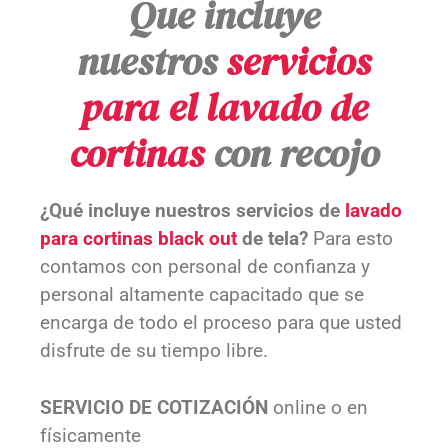
Que incluye
nuestros
servicios
para el lavado de
cortinas
con recojo
¿Qué incluye nuestros servicios de
lavado
para cortinas black out
de tela?
Para esto
contamos con personal de confianza y
personal altamente capacitado que se
encarga de todo el proceso para que usted
disfrute de su tiempo libre.
SERVICIO DE COTIZACIÓN
online o en
físicamente