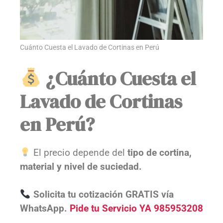
Cuánto Cuesta el Lavado de Cortinas en Perú
¿Cuánto Cuesta el
Lavado de Cortinas
en Perú?
El precio depende del
tipo de cortina,
material y nivel de suciedad.
Solicita tu cotización GRATIS vía
WhatsApp.
Pide tu Servicio YA 985953208