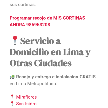
sus cortinas.
Programar recojo de MIS CORTINAS
AHORA 985953208
Servicio a
Domicilio en Lima y
Otras Ciudades
Recojo y entrega e instalacion GRATIS
en Lima Metropolitana:
Miraflores
San Isidro