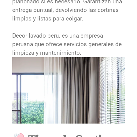
planchado si es necesario. Garantizan una
entrega puntual, devolviendo las cortinas
limpias y listas para colgar.
Decor lavado peru. es una empresa
peruana que ofrece servicios generales de
limpieza y mantenimiento.