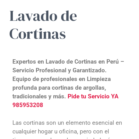
Lavado de
Cortinas
Expertos en Lavado de Cortinas en Perú –
Servicio Profesional y Garantizado.
Equipo de profesionales en
Limpieza
profunda para cortinas de argollas,
tradicionales y más.
Pide tu Servicio YA
985953208
Las cortinas son un elemento esencial en
cualquier hogar u oficina, pero con el