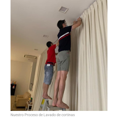
Nuestro Proceso de Lavado de cortinas