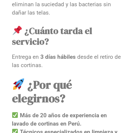
eliminan la suciedad y las bacterias sin
dañar las telas.
¿Cuánto tarda el
servicio?
Entrega en
3 días hábiles
desde el retiro de
las cortinas.
¿Por qué
elegirnos?
Más de 20 años de experiencia en
lavado de cortinas en Perú.
Técnicos especializados en limpieza y