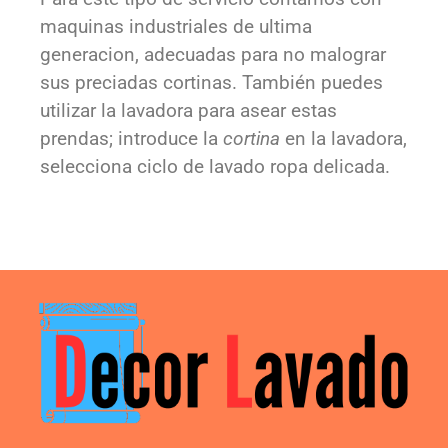
maquinas industriales de ultima
generacion, adecuadas para no malograr
sus preciadas cortinas. También puedes
utilizar la lavadora para asear estas
prendas; introduce la
cortina
en la lavadora,
selecciona ciclo de lavado ropa delicada.