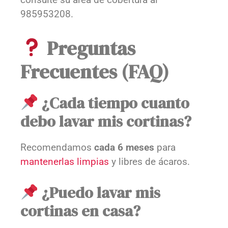
985953208.
Preguntas
Frecuentes (FAQ)
¿Cada tiempo cuanto
debo lavar mis cortinas?
Recomendamos
cada 6 meses
para
mantenerlas
limpias
y libres de ácaros.
¿Puedo lavar mis
cortinas en casa?