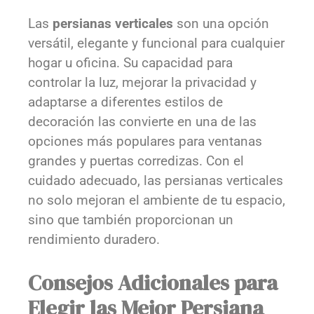
Las
persianas verticales
son una opción
versátil, elegante y funcional para cualquier
hogar u oficina. Su capacidad para
controlar la luz, mejorar la privacidad y
adaptarse a diferentes estilos de
decoración las convierte en una de las
opciones más populares para ventanas
grandes y puertas corredizas. Con el
cuidado adecuado, las persianas verticales
no solo mejoran el ambiente de tu espacio,
sino que también proporcionan un
rendimiento duradero.
Consejos Adicionales para
Elegir las Mejor Persiana