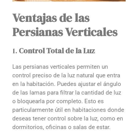
Ventajas de las
Persianas Verticales
1.
Control Total de la Luz
Las persianas verticales permiten un
control preciso de la luz natural que entra
en la habitación. Puedes ajustar el ángulo
de las lamas para filtrar la cantidad de luz
o bloquearla por completo. Esto es
particularmente útil en habitaciones donde
deseas tener control sobre la luz, como en
dormitorios, oficinas o salas de estar.