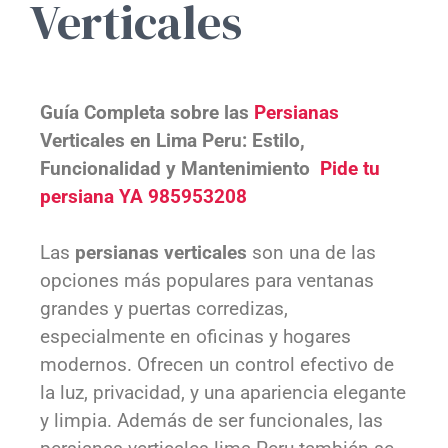
Verticales
Guía Completa sobre las
Persianas
Verticales en Lima Peru: Estilo,
Funcionalidad y Mantenimiento
Pide tu
persiana YA 985953208
Las
persianas verticales
son una de las
opciones más populares para ventanas
grandes y puertas corredizas,
especialmente en oficinas y hogares
modernos. Ofrecen un control efectivo de
la luz, privacidad, y una apariencia elegante
y limpia. Además de ser funcionales, las