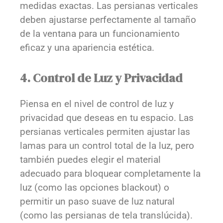
medidas exactas. Las persianas verticales
deben ajustarse perfectamente al tamaño
de la ventana para un funcionamiento
eficaz y una apariencia estética.
4. Control de Luz y Privacidad
Piensa en el nivel de control de luz y
privacidad que deseas en tu espacio. Las
persianas verticales permiten ajustar las
lamas para un control total de la luz, pero
también puedes elegir el material
adecuado para bloquear completamente la
luz (como las opciones blackout) o
permitir un paso suave de luz natural
(como las persianas de tela translúcida).