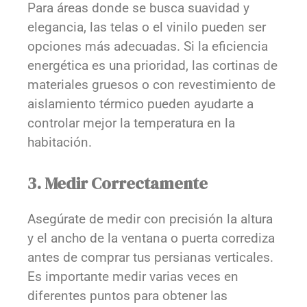
Para áreas donde se busca suavidad y
elegancia, las telas o el vinilo pueden ser
opciones más adecuadas. Si la eficiencia
energética es una prioridad, las cortinas de
materiales gruesos o con revestimiento de
aislamiento térmico pueden ayudarte a
controlar mejor la temperatura en la
habitación.
3. Medir Correctamente
Asegúrate de medir con precisión la altura
y el ancho de la ventana o puerta corrediza
antes de comprar tus persianas verticales.
Es importante medir varias veces en
diferentes puntos para obtener las