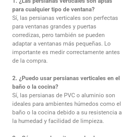
1. ¿Las persianas verticales son aptas
para cualquier tipo de ventana?
Sí, las persianas verticales son perfectas
para ventanas grandes y puertas
corredizas, pero también se pueden
adaptar a ventanas más pequeñas. Lo
importante es medir correctamente antes
de la compra.
2. ¿Puedo usar persianas verticales en el
baño o la cocina?
Sí, las persianas de PVC o aluminio son
ideales para ambientes húmedos como el
baño o la cocina debido a su resistencia a
la humedad y facilidad de limpieza.