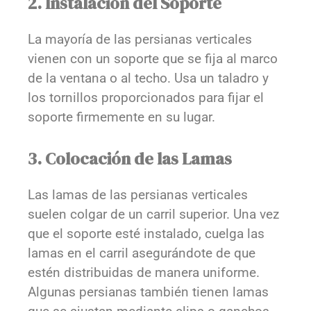
2. Instalación del Soporte
La mayoría de las persianas verticales
vienen con un soporte que se fija al marco
de la ventana o al techo. Usa un taladro y
los tornillos proporcionados para fijar el
soporte firmemente en su lugar.
3. Colocación de las Lamas
Las lamas de las persianas verticales
suelen colgar de un carril superior. Una vez
que el soporte esté instalado, cuelga las
lamas en el carril asegurándote de que
estén distribuidas de manera uniforme.
Algunas persianas también tienen lamas