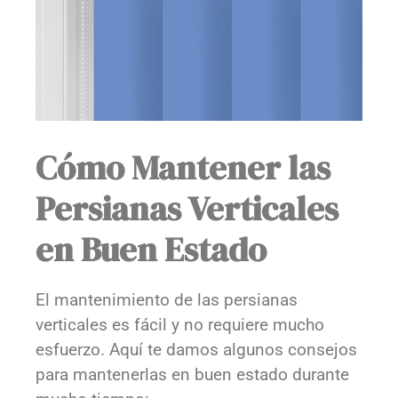
Cómo Mantener las
Persianas Verticales
en Buen Estado
El mantenimiento de las persianas
verticales es fácil y no requiere mucho
esfuerzo. Aquí te damos algunos consejos
para mantenerlas en buen estado durante