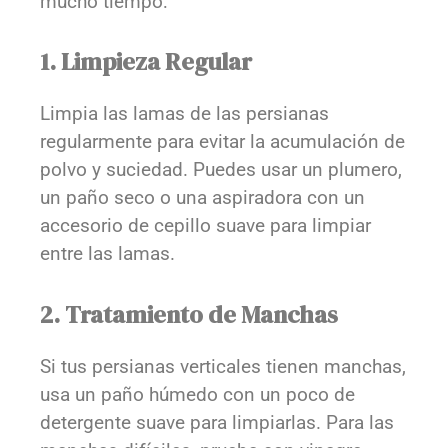
mucho tiempo:
1. Limpieza Regular
Limpia las lamas de las persianas
regularmente para evitar la acumulación de
polvo y suciedad. Puedes usar un plumero,
un paño seco o una aspiradora con un
accesorio de cepillo suave para limpiar
entre las lamas.
2. Tratamiento de Manchas
Si tus persianas verticales tienen manchas,
usa un paño húmedo con un poco de
detergente suave para limpiarlas. Para las