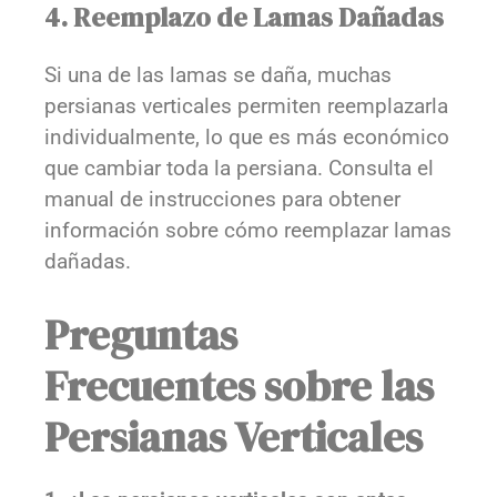
4. Reemplazo de Lamas Dañadas
Si una de las lamas se daña, muchas
persianas verticales permiten reemplazarla
individualmente, lo que es más económico
que cambiar toda la persiana. Consulta el
manual de instrucciones para obtener
información sobre cómo reemplazar lamas
dañadas.
Preguntas
Frecuentes sobre las
Persianas Verticales