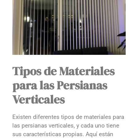
Tipos de Materiales
para las Persianas
Verticales
Existen diferentes tipos de materiales para
las persianas verticales, y cada uno tiene
sus características propias. Aquí están