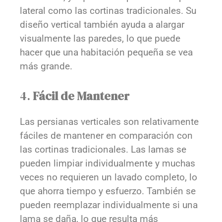
lateral como las cortinas tradicionales. Su
diseño vertical también ayuda a alargar
visualmente las paredes, lo que puede
hacer que una habitación pequeña se vea
más grande.
4.
Fácil de Mantener
Las persianas verticales son relativamente
fáciles de mantener en comparación con
las cortinas tradicionales. Las lamas se
pueden limpiar individualmente y muchas
veces no requieren un lavado completo, lo
que ahorra tiempo y esfuerzo. También se
pueden reemplazar individualmente si una
lama se daña, lo que resulta más