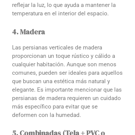
reflejar la luz, lo que ayuda a mantener la
temperatura en el interior del espacio.
4. Madera
Las persianas verticales de madera
proporcionan un toque rústico y cálido a
cualquier habitación. Aunque son menos
comunes, pueden ser ideales para aquellos
que buscan una estética más natural y
elegante. Es importante mencionar que las
persianas de madera requieren un cuidado
más específico para evitar que se
deformen con la humedad.
5. Combinadas (Tela + PVC o