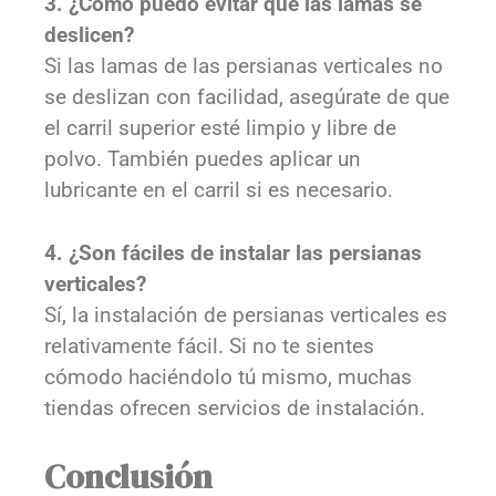
3. ¿Cómo puedo evitar que las lamas se
deslicen?
Si las lamas de las persianas verticales no
se deslizan con facilidad, asegúrate de que
el carril superior esté limpio y libre de
polvo. También puedes aplicar un
lubricante en el carril si es necesario.
4. ¿Son fáciles de instalar las persianas
verticales?
Sí, la instalación de persianas verticales es
relativamente fácil. Si no te sientes
cómodo haciéndolo tú mismo, muchas
tiendas ofrecen servicios de instalación.
Conclusión