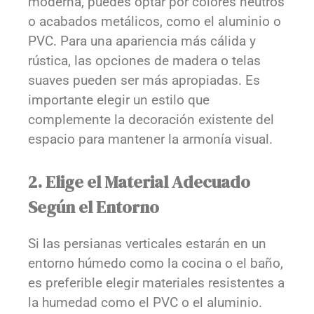
moderna, puedes optar por colores neutros
o acabados metálicos, como el aluminio o
PVC. Para una apariencia más cálida y
rústica, las opciones de madera o telas
suaves pueden ser más apropiadas. Es
importante elegir un estilo que
complemente la decoración existente del
espacio para mantener la armonía visual.
2. Elige el Material Adecuado
Según el Entorno
Si las persianas verticales estarán en un
entorno húmedo como la cocina o el baño,
es preferible elegir materiales resistentes a
la humedad como el PVC o el aluminio.