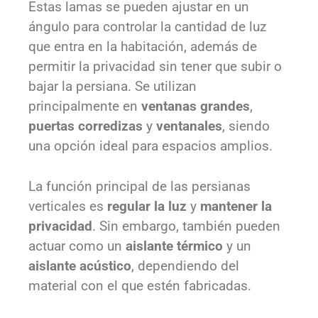
Estas lamas se pueden ajustar en un
ángulo para controlar la cantidad de luz
que entra en la habitación, además de
permitir la privacidad sin tener que subir o
bajar la persiana. Se utilizan
principalmente en
ventanas grandes
,
puertas corredizas
y
ventanales
, siendo
una opción ideal para espacios amplios.
La función principal de las persianas
verticales es
regular la luz
y
mantener la
privacidad
. Sin embargo, también pueden
actuar como un
aislante térmico
y un
aislante acústico
, dependiendo del
material con el que estén fabricadas.