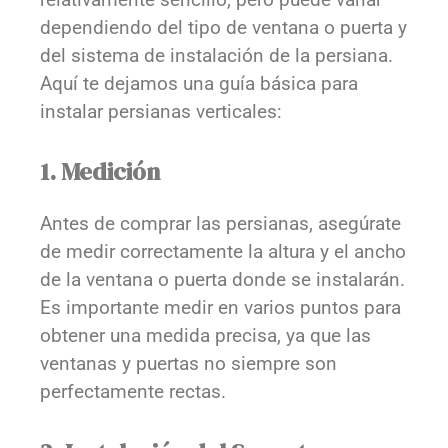
dependiendo del tipo de ventana o puerta y
del sistema de instalación de la persiana.
Aquí te dejamos una guía básica para
instalar persianas verticales:
1. Medición
Antes de comprar las persianas, asegúrate
de medir correctamente la altura y el ancho
de la ventana o puerta donde se instalarán.
Es importante medir en varios puntos para
obtener una medida precisa, ya que las
ventanas y puertas no siempre son
perfectamente rectas.