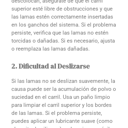
descolocan, asegúrate de que el carril
superior esté libre de obstrucciones y que
las lamas estén correctamente insertadas
en los ganchos del sistema. Si el problema
persiste, verifica que las lamas no estén
torcidas o dañadas. Si es necesario, ajusta
o reemplaza las lamas dañadas.
2. Dificultad al Deslizarse
Si las lamas no se deslizan suavemente, la
causa puede ser la acumulación de polvo o
suciedad en el carril. Usa un paño limpio
para limpiar el carril superior y los bordes
de las lamas. Si el problema persiste,
puedes aplicar un lubricante suave (como