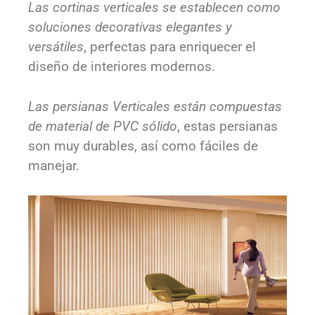
Las cortinas verticales se establecen como
soluciones decorativas elegantes y
versátiles
, perfectas para enriquecer el
diseño de interiores modernos.
Las persianas Verticales están compuestas
de material de PVC sólido
, estas persianas
son muy durables, así como fáciles de
manejar.