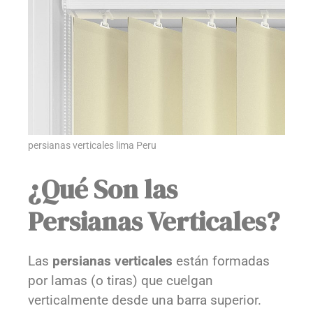
persianas verticales lima Peru
¿Qué Son las
Persianas Verticales?
Las
persianas verticales
están formadas
por lamas (o tiras) que cuelgan
verticalmente desde una barra superior.