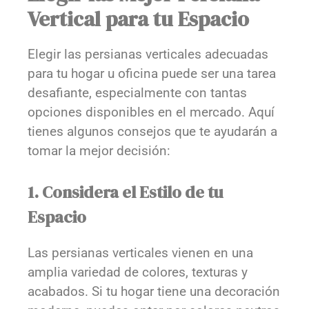
Vertical para tu Espacio
Elegir las persianas verticales adecuadas
para tu hogar u oficina puede ser una tarea
desafiante, especialmente con tantas
opciones disponibles en el mercado. Aquí
tienes algunos consejos que te ayudarán a
tomar la mejor decisión:
1. Considera el Estilo de tu
Espacio
Las persianas verticales vienen en una
amplia variedad de colores, texturas y
acabados. Si tu hogar tiene una decoración