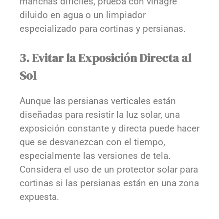
manchas difíciles, prueba con vinagre
diluido en agua o un limpiador
especializado para cortinas y persianas.
3. Evitar la Exposición Directa al
Sol
Aunque las persianas verticales están
diseñadas para resistir la luz solar, una
exposición constante y directa puede hacer
que se desvanezcan con el tiempo,
especialmente las versiones de tela.
Considera el uso de un protector solar para
cortinas si las persianas están en una zona
expuesta.