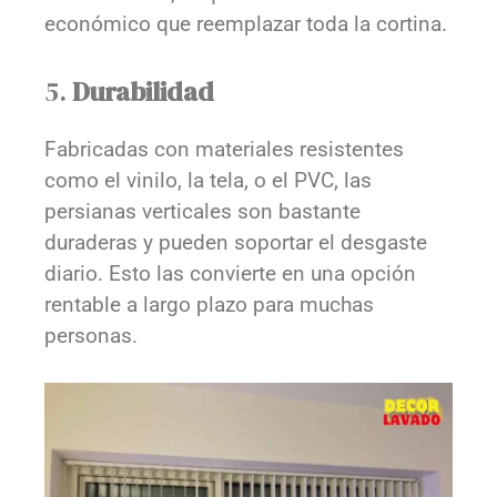
económico que reemplazar toda la cortina.
5.
Durabilidad
Fabricadas con materiales resistentes
como el vinilo, la tela, o el PVC, las
persianas verticales son bastante
duraderas y pueden soportar el desgaste
diario. Esto las convierte en una opción
rentable a largo plazo para muchas
personas.