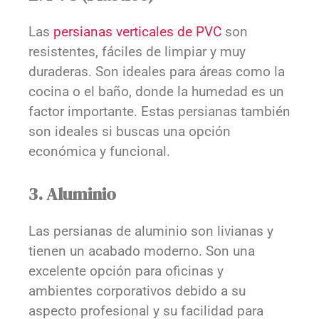
Las
persianas verticales de PVC
son
resistentes, fáciles de limpiar y muy
duraderas. Son ideales para áreas como la
cocina o el baño, donde la humedad es un
factor importante. Estas persianas también
son ideales si buscas una opción
económica y funcional.
3. Aluminio
Las persianas de aluminio son livianas y
tienen un acabado moderno. Son una
excelente opción para oficinas y
ambientes corporativos debido a su
aspecto profesional y su facilidad para