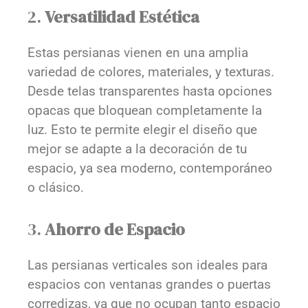
2.
Versatilidad Estética
Estas persianas vienen en una amplia
variedad de colores, materiales, y texturas.
Desde telas transparentes hasta opciones
opacas que bloquean completamente la
luz. Esto te permite elegir el diseño que
mejor se adapte a la decoración de tu
espacio, ya sea moderno, contemporáneo
o clásico.
3.
Ahorro de Espacio
Las persianas verticales son ideales para
espacios con ventanas grandes o puertas
corredizas, ya que no ocupan tanto espacio