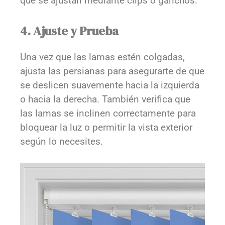
que se ajustan mediante clips o ganchos.
4. Ajuste y Prueba
Una vez que las lamas estén colgadas,
ajusta las persianas para asegurarte de que
se deslicen suavemente hacia la izquierda
o hacia la derecha. También verifica que
las lamas se inclinen correctamente para
bloquear la luz o permitir la vista exterior
según lo necesites.