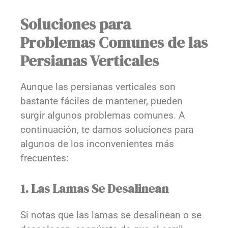
Soluciones para
Problemas Comunes de las
Persianas Verticales
Aunque las persianas verticales son
bastante fáciles de mantener, pueden
surgir algunos problemas comunes. A
continuación, te damos soluciones para
algunos de los inconvenientes más
frecuentes:
1. Las Lamas Se Desalinean
Si notas que las lamas se desalinean o se