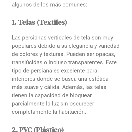
algunos de los más comunes:
1. Telas (Textiles)
Las persianas verticales de tela son muy
populares debido a su elegancia y variedad
de colores y texturas. Pueden ser opacas,
translúcidas o incluso transparentes. Este
tipo de persiana es excelente para
interiores donde se busca una estética
más suave y cálida. Además, las telas
tienen la capacidad de bloquear
parcialmente la luz sin oscurecer
completamente la habitación.
2. PVC (Plástico)