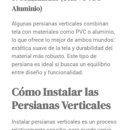
Aluminio)
Algunas persianas verticales combinan
tela con materiales como PVC o aluminio,
lo que ofrece lo mejor de ambos mundos:
estética suave de la tela y durabilidad del
material más robusto. Este tipo de
persiana es ideal si buscas un equilibrio
entre diseño y funcionalidad.
Cómo Instalar las
Persianas Verticales
Instalar persianas verticales es un proceso
relativamente sencillo, pero puede variar