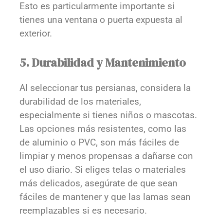
Esto es particularmente importante si
tienes una ventana o puerta expuesta al
exterior.
5. Durabilidad y Mantenimiento
Al seleccionar tus persianas, considera la
durabilidad de los materiales,
especialmente si tienes niños o mascotas.
Las opciones más resistentes, como las
de aluminio o PVC, son más fáciles de
limpiar y menos propensas a dañarse con
el uso diario. Si eliges telas o materiales
más delicados, asegúrate de que sean
fáciles de mantener y que las lamas sean
reemplazables si es necesario.