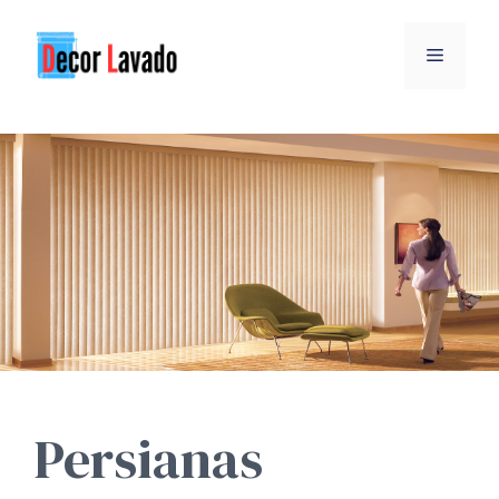
Persianas