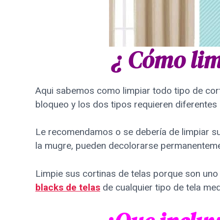
¿ Cómo lim
Aqui sabemos como limpiar todo tipo de corti
bloqueo y los dos tipos requieren diferentes
Le recomendamos o se debería de limpiar sus
la mugre, pueden decolorarse permanenteme
Limpie sus cortinas de telas porque son uno
blacks de telas
de cualquier tipo de tela med