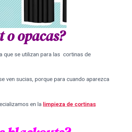
t o opacas?
 que se utilizan para las cortinas de
 se ven sucias, porque para cuando aparezca
ecializamos en la
limpieza de cortinas