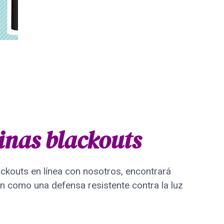
inas blackouts
ckouts en línea con nosotros, encontrará
an como una defensa resistente contra la luz