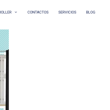
ROLLER
CONTACTOS
SERVICIOS
BLOG