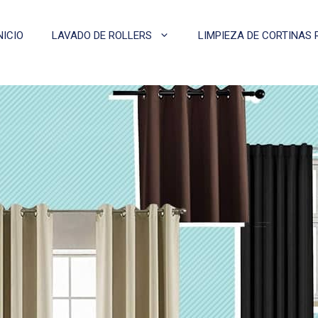
NICIO
LAVADO DE ROLLERS
LIMPIEZA DE CORTINAS 