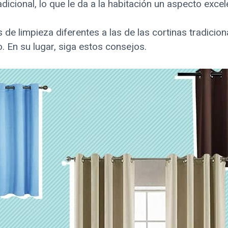
radicional, lo que le da a la habitación un aspecto excel
 de limpieza diferentes a las de las cortinas tradicio
o. En su lugar, siga estos consejos.