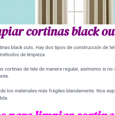
piar cortinas black ou
nas black outs. Hay dos tipos de construcción de tela
 métodos de limpieza.
 cortinas de tela de manera regular, asimismo si no
nte.
 de los materiales más frágiles blandamente. Nos esp
ida.