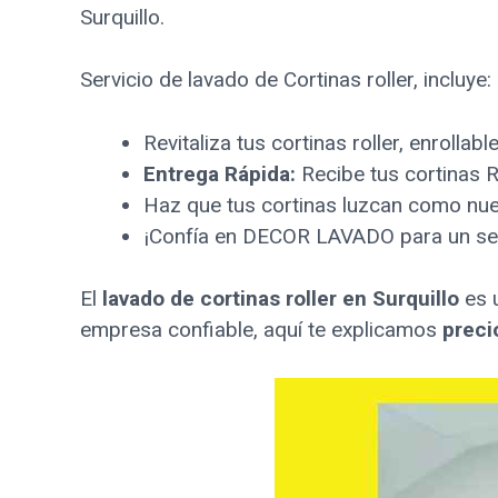
Surquillo.
Servicio de lavado de Cortinas roller, incluye:
Revitaliza tus cortinas roller, enroll
Entrega Rápida:
Recibe tus cortinas R
Haz que tus cortinas luzcan como nue
¡Confía en DECOR LAVADO para un servi
El
lavado de cortinas roller en Surquillo
es u
empresa confiable, aquí te explicamos
preci