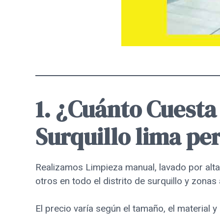
1. ¿Cuánto Cuesta
Surquillo lima pe
Realizamos Limpieza manual, lavado por alt
otros en todo el distrito de surquillo y zonas
El precio varía según el tamaño, el material y