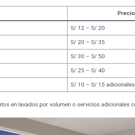
Precio
S/ 12 – S/ 20
S/ 20 – S/ 35
S/ 30 – S/ 50
S/ 25 – S/ 40
S/ 10 – S/ 15 adicionales
os en lavados por volumen o servicios adicionales