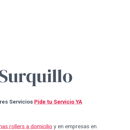
Surquillo
res Servicios
Pide tu Servicio YA
nas rollers a domicilio
y en empresas en