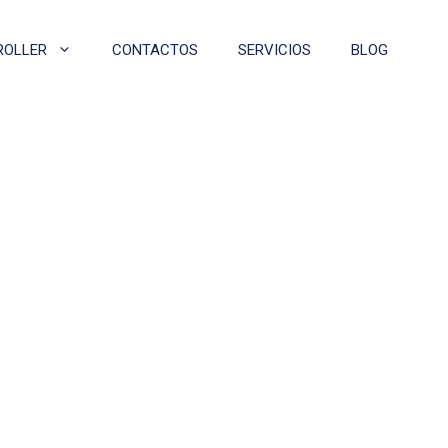
ROLLER
CONTACTOS
SERVICIOS
BLOG