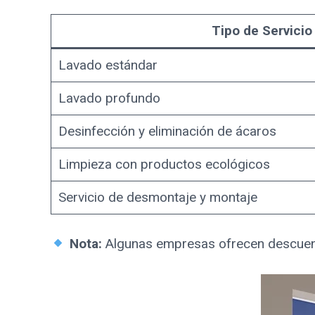
Tipo de Servicio
Lavado estándar
Lavado profundo
Desinfección y eliminación de ácaros
Limpieza con productos ecológicos
Servicio de desmontaje y montaje
Nota:
Algunas empresas ofrecen descuent