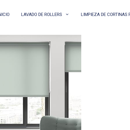
NICIO
LAVADO DE ROLLERS
LIMPIEZA DE CORTINAS 