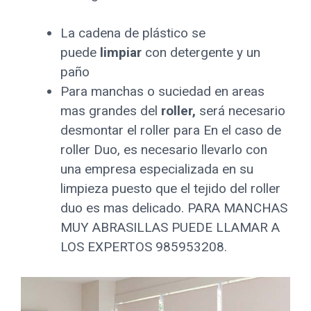
La cadena de plástico se
puede
limpiar
con detergente y un
paño
Para manchas o suciedad en areas
mas grandes del
roller,
será necesario
desmontar el roller para En el caso de
roller Duo, es necesario llevarlo con
una empresa especializada en su
limpieza puesto que el tejido del roller
duo es mas delicado. PARA MANCHAS
MUY ABRASILLAS PUEDE LLAMAR A
LOS EXPERTOS 985953208.