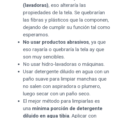
(lavadoras)
, eso alteraría las
propiedades de la tela. Se quebrarían
las fibras y plásticos que la componen,
dejando de cumplir su función tal como
esperamos.
No usar productos abrasivos
, ya que
eso rayaría o quebraría la tela ay que
son muy sencibles.
No usar hidro-lavadoras o máquinas.
Usar detergente diluido en agua con un
paño suave para limpiar manchas que
no salen con aspiradora o plumero,
luego secar con un paño seco.
El mejor método para limpiarlas es
una
mínima porción de detergente
diluido en agua tibia
. Aplicar con