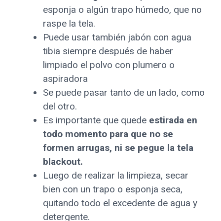
esponja o algún trapo húmedo, que no
raspe la tela.
Puede usar también jabón con agua
tibia siempre después de haber
limpiado el polvo con plumero o
aspiradora
Se puede pasar tanto de un lado, como
del otro.
Es importante que quede
estirada en
todo momento para que no se
formen arrugas, ni se pegue la tela
blackout.
Luego de realizar la limpieza, secar
bien con un trapo o esponja seca,
quitando todo el excedente de agua y
detergente.