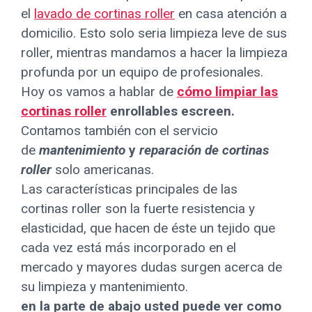
el
lavado de cortinas roller
en casa atención a
domicilio. Esto solo seria limpieza leve de sus
roller, mientras mandamos a hacer la limpieza
profunda por un equipo de profesionales.
Hoy os vamos a hablar de
cómo limpiar las
cortinas roller
enrollables escreen.
Contamos también con el servicio
de
mantenimiento
y
reparación de cortinas
roller
solo americanas.
Las características principales de las
cortinas roller son la fuerte resistencia y
elasticidad, que hacen de éste un tejido que
cada vez está más incorporado en el
mercado y mayores dudas surgen acerca de
su limpieza y mantenimiento.
en la parte de abajo usted puede ver como