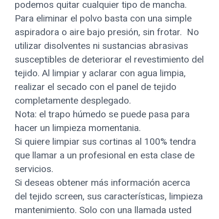
podemos quitar cualquier tipo de mancha.
Para eliminar el polvo basta con una simple
aspiradora o aire bajo presión, sin frotar. No
utilizar disolventes ni sustancias abrasivas
susceptibles de deteriorar el revestimiento del
tejido. Al limpiar y aclarar con agua limpia,
realizar el secado con el panel de tejido
completamente desplegado.
Nota: el trapo húmedo se puede pasa para
hacer un limpieza momentania.
Si quiere limpiar sus cortinas al 100% tendra
que llamar a un profesional en esta clase de
servicios.
Si deseas obtener más información acerca
del tejido screen, sus características, limpieza
mantenimiento. Solo con una llamada usted