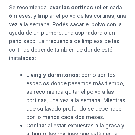
Se recomienda
lavar las cortinas roller
cada
6 meses, y limpiar el polvo de las cortinas, una
vez a la semana. Podés sacar el polvo con la
ayuda de un plumero, una aspiradora o un
paño seco. La frecuencia de limpieza de las
cortinas depende también de donde estén
instaladas:
Living y dormitorios:
como son los
espacios donde pasamos más tiempo,
se recomienda quitar el polvo a las
cortinas, una vez a la semana. Mientras
que su lavado profundo se debe hacer
por lo menos cada dos meses.
Cocina:
al estar expuestas a la grasa y
al humo, las cortinas que estén en la