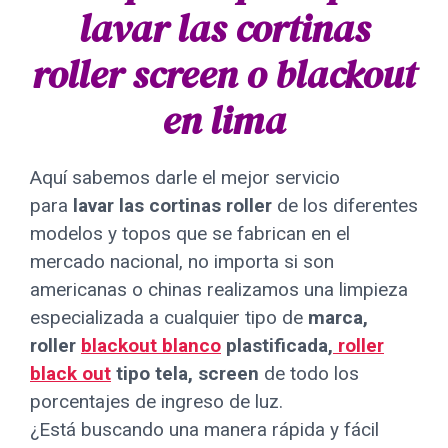
lavar las cortinas
roller screen o blackout
en lima
Aquí sabemos darle el mejor servicio
para
lavar las cortinas roller
de los diferentes
modelos y topos que se fabrican en el
mercado nacional, no importa si son
americanas o chinas realizamos una limpieza
especializada a cualquier tipo de
marca,
roller
blackout blanco
plastificada,
roller
black out
tipo tela, screen
de todo los
porcentajes de ingreso de luz.
¿Está buscando una manera rápida y fácil