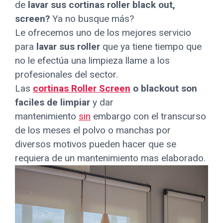
de
lavar sus cortinas roller black out,
screen?
Ya no busque más?
Le ofrecemos uno de los mejores servicio
para
lavar sus roller
que ya tiene tiempo que
no le efectúa una limpieza llame a los
profesionales del sector.
Las
cortinas Roller Screen
o blackout son
faciles de limpiar
y dar
mantenimiento
sin
embargo con el transcurso
de los meses el polvo o manchas por
diversos motivos pueden hacer que se
requiera de un mantenimiento mas elaborado.