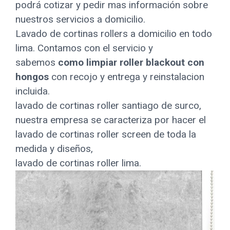
podrá cotizar y pedir mas información sobre
nuestros servicios a domicilio.
Lavado de cortinas rollers a domicilio en todo
lima. Contamos con el servicio y
sabemos
como limpiar roller blackout con
hongos
con recojo y entrega y reinstalacion
incluida.
lavado de cortinas roller santiago de surco,
nuestra empresa se caracteriza por hacer el
lavado de cortinas roller screen de toda la
medida y diseños,
lavado de cortinas roller lima.