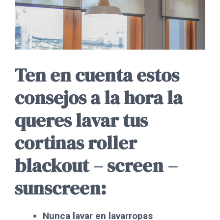
Ten en cuenta estos
consejos a la hora la
queres lavar tus
cortinas roller
blackout – screen –
sunscreen:
Nunca lavar en lavarropas