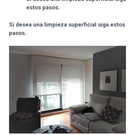
estos pasos.
Si desea una limpieza superficial siga estos
pasos.