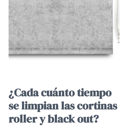
¿Cada cuánto tiempo
se limpian las cortinas
roller y black out?