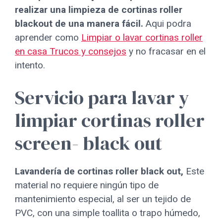
realizar una limpieza de cortinas roller
blackout de una manera fácil.
Aqui podra
aprender como
Limpiar o lavar cortinas roller
en casa Trucos y consejos
y no fracasar en el
intento.
Servicio para lavar y
limpiar cortinas roller
screen- black out
Lavandería de cortinas roller black out,
Este
material no requiere ningún tipo de
mantenimiento especial, al ser un tejido de
PVC, con una simple toallita o trapo húmedo,