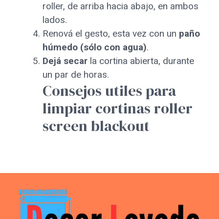
roller, de arriba hacia abajo, en ambos
lados.
Renová el gesto, esta vez con un
paño
húmedo (sólo con agua)
.
Dejá secar
la cortina abierta, durante
un par de horas.
Consejos utiles para
limpiar cortinas roller
screen blackout