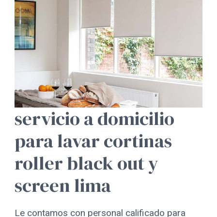
servicio a domicilio
para lavar cortinas
roller black out y
screen lima
Le contamos con personal calificado para