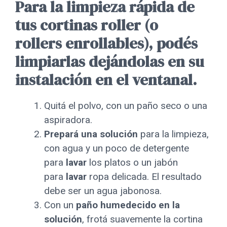
Para la limpieza rápida de
tus cortinas roller (o
rollers enrollables), podés
limpiarlas dejándolas en su
instalación en el ventanal.
Quitá el polvo, con un paño seco o una
aspiradora.
Prepará una solución
para la limpieza,
con agua y un poco de detergente
para
lavar
los platos o un jabón
para
lavar
ropa delicada. El resultado
debe ser un agua jabonosa.
Con un
paño humedecido en la
solución
, frotá suavemente la cortina